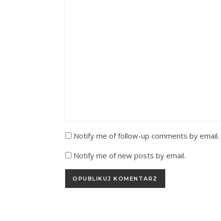
Notify me of follow-up comments by email.
Notify me of new posts by email.