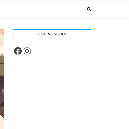
A
SOCIAL MEDIA
Facebook
Instagram