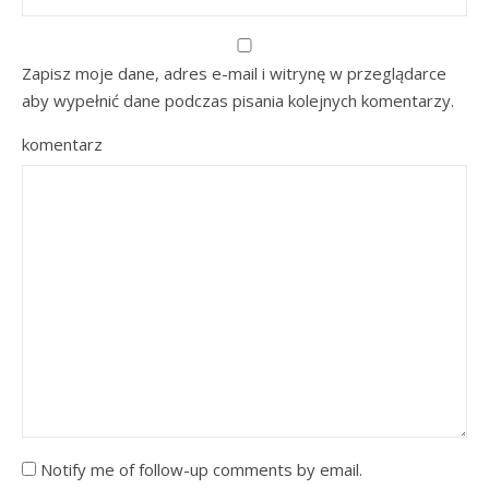
Zapisz moje dane, adres e-mail i witrynę w przeglądarce
aby wypełnić dane podczas pisania kolejnych komentarzy.
komentarz
Notify me of follow-up comments by email.