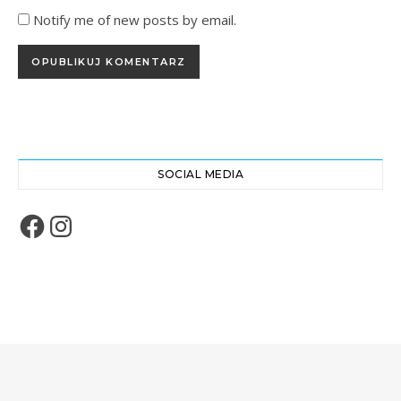
Notify me of new posts by email.
SOCIAL MEDIA
Facebook
Instagram