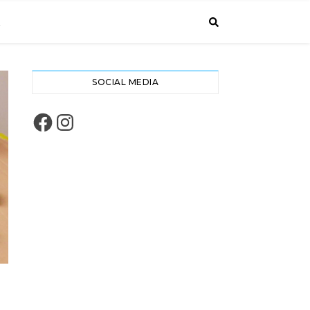
A
SOCIAL MEDIA
Facebook
Instagram