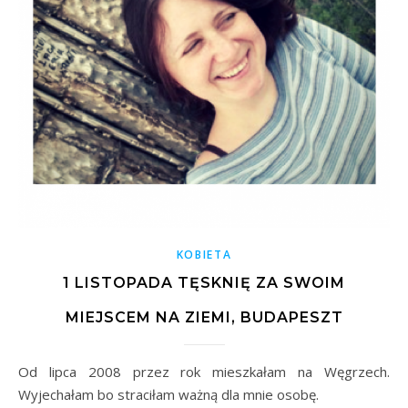
KOBIETA
1 LISTOPADA TĘSKNIĘ ZA SWOIM
MIEJSCEM NA ZIEMI, BUDAPESZT
Od lipca 2008 przez rok mieszkałam na Węgrzech.
Wyjechałam bo straciłam ważną dla mnie osobę.