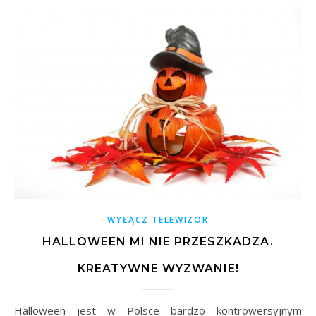
WYŁĄCZ TELEWIZOR
HALLOWEEN MI NIE PRZESZKADZA.
KREATYWNE WYZWANIE!
Halloween jest w Polsce bardzo kontrowersyjnym