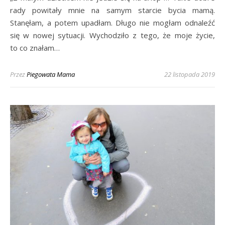
rady powitały mnie na samym starcie bycia mamą.
Stanęłam, a potem upadłam. Długo nie mogłam odnaleźć
się w nowej sytuacji. Wychodziło z tego, że moje życie,
to co znałam…
Przez
Piegowata Mama
22 listopada 2019