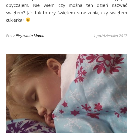
obyczajem. Nie wiem czy można ten dzień nazwać
świętem? Jak tak to czy świętem straszenia, czy świętem
cukierka?
Przez
Piegowata Mama
1 października 2017